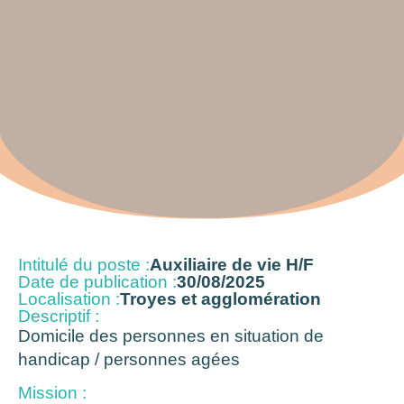
Intitulé du poste :
Auxiliaire de vie H/F
Date de publication :
30/08/2025
Localisation :
Troyes et agglomération
Descriptif :
Domicile des personnes en situation de
handicap / personnes agées
Mission :