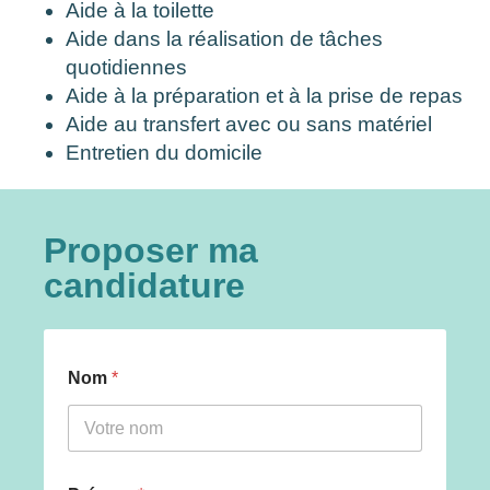
Aide à la toilette
Aide dans la réalisation de tâches
quotidiennes
Aide à la préparation et à la prise de repas
Aide au transfert avec ou sans matériel
Entretien du domicile
Proposer ma
candidature
Nom
*