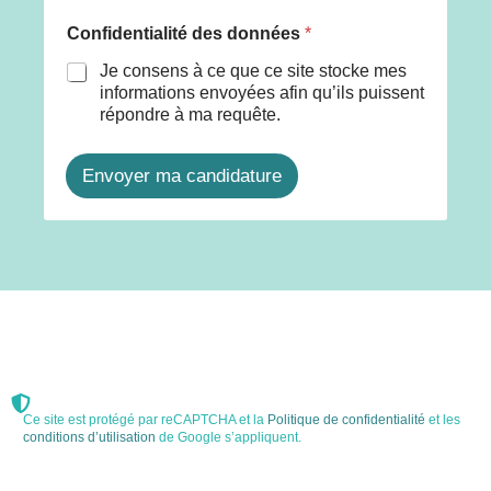
Confidentialité des données
*
Je consens à ce que ce site stocke mes
informations envoyées afin qu’ils puissent
répondre à ma requête.
Envoyer ma candidature
Ce site est protégé par reCAPTCHA et la
Politique de confidentialité
et les
conditions d’utilisation
de Google s’appliquent.